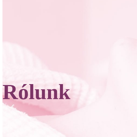
Rólunk